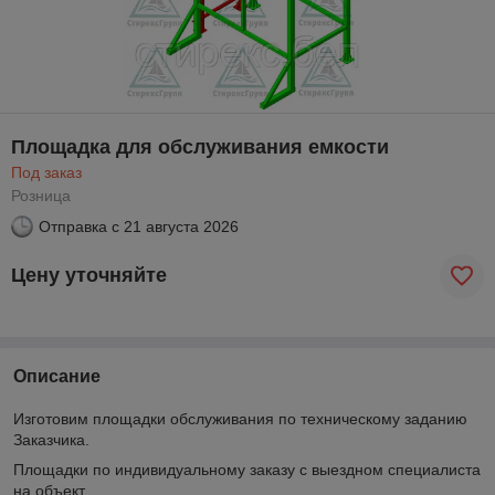
Площадка для обслуживания емкости
Под заказ
Розница
Отправка с
21 августа 2026
Цену уточняйте
Описание
Изготовим площадки обслуживания по техническому заданию
Заказчика.
Площадки по индивидуальному заказу с выездном специалиста
на объект.