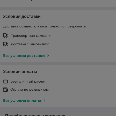
Условия доставки
Доставка осуществляется только по предоплате.
Транспортная компания
Доставка "Самовывоз"
Все условия доставки
Условия оплаты
Безналичный расчет
Оплата по реквизитам
Все условия оплаты
Подобные товары компании