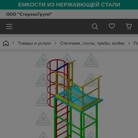
ЕМКОСТИ ИЗ НЕРЖАВЮЩЕЙ СТАЛИ
ООО "СтирексГрупп"
Товары и услуги
Стеллажи, столы, тумбы, мойки
П