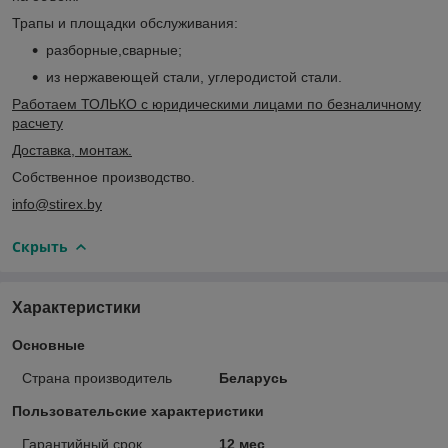
Трапы и площадки обслуживания:
разборные,сварные;
из нержавеющей стали, углеродистой стали.
Работаем ТОЛЬКО с юридическими лицами по безналичному
расчету
Доставка, монтаж.
Собственное производство
.
info@stirex.by
Скрыть
Характеристики
Основные
Страна производитель
Беларусь
Пользовательские характеристики
Гарантийный срок
12 мес