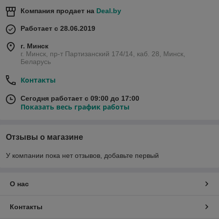
Компания продает на
Deal.by
Работает с 28.06.2019
г. Минск
г. Минск, пр-т Партизанский 174/14, каб. 28, Минск,
Беларусь
Контакты
Сегодня работает с 09:00 до 17:00
Показать весь график работы
Отзывы о магазине
У компании пока нет отзывов, добавьте первый
О нас
Контакты