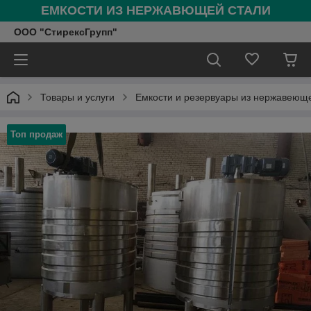
ЕМКОСТИ ИЗ НЕРЖАВЮЩЕЙ СТАЛИ
ООО "СтирексГрупп"
Товары и услуги
Емкости и резервуары из нержавеющ
Топ продаж