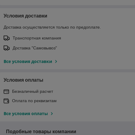
Условия доставки
Доставка осуществляется только по предоплате.
Транспортная компания
Доставка "Самовывоз"
Все условия доставки
Условия оплаты
Безналичный расчет
Оплата по реквизитам
Все условия оплаты
Подобные товары компании