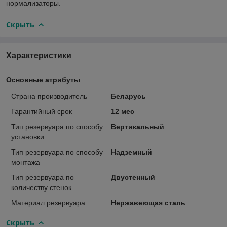
нормализаторы.
Скрыть
Характеристики
Основные атрибуты
Страна производитель
Беларусь
Гарантийный срок
12 мес
Тип резервуара по способу
Вертикальный
установки
Тип резервуара по способу
Надземный
монтажа
Тип резервуара по
Двустенный
количеству стенок
Материал резервуара
Нержавеющая сталь
Скрыть