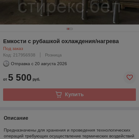
Емкости с рубашкой охлаждения/нагрева
Под заказ
Код: 217956938
Розница
Отправка с
20 августа 2026
5 500
от
руб.
Купить
Описание
Предназначены для хранения и проведения технологических
операций требующих осуществление термических воздействий